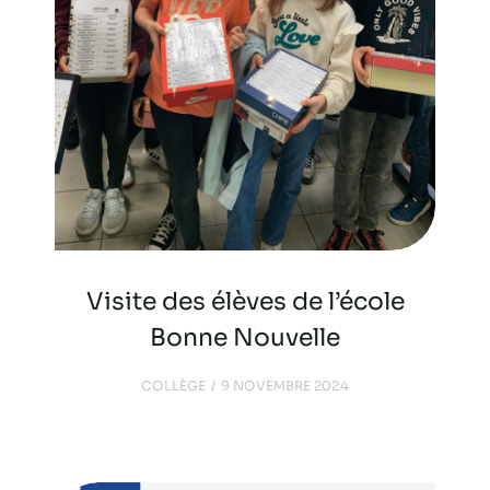
Visite des élèves de l’école
Bonne Nouvelle
COLLÈGE
9 NOVEMBRE 2024