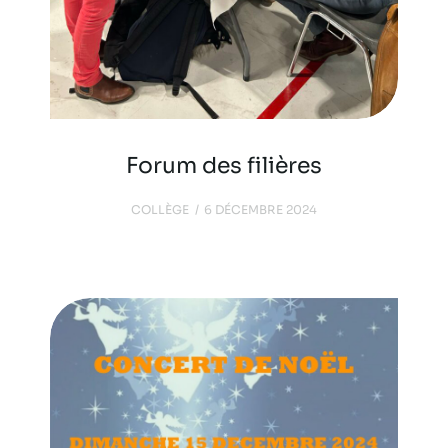
Forum des filières
COLLÈGE
6 DÉCEMBRE 2024