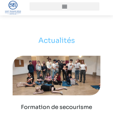
Actualités
Formation de secourisme