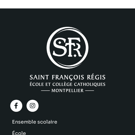
Ensemble scolaire
École