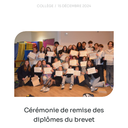
COLLÈGE
15 DÉCEMBRE 2024
Cérémonie de remise des
diplômes du brevet