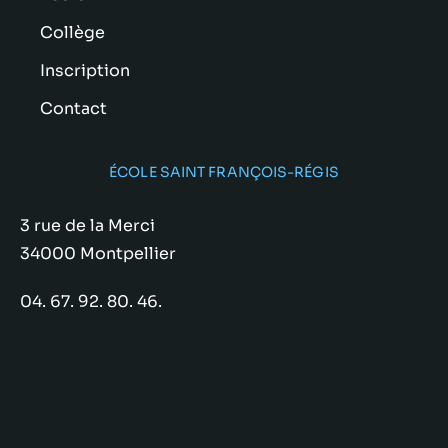
Collège
Inscription
Contact
ÉCOLE SAINT FRANÇOIS-RÉGIS
3 rue de la Merci
34000 Montpellier
04. 67. 92. 80. 46.