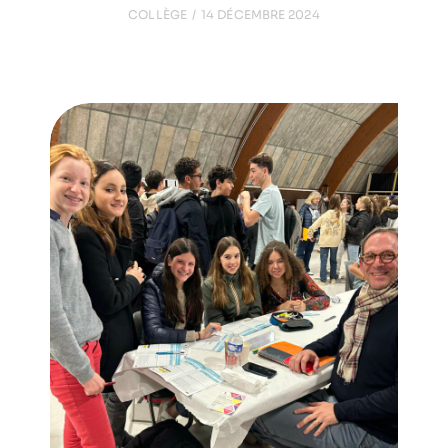
COLLÈGE
14 DÉCEMBRE 2024