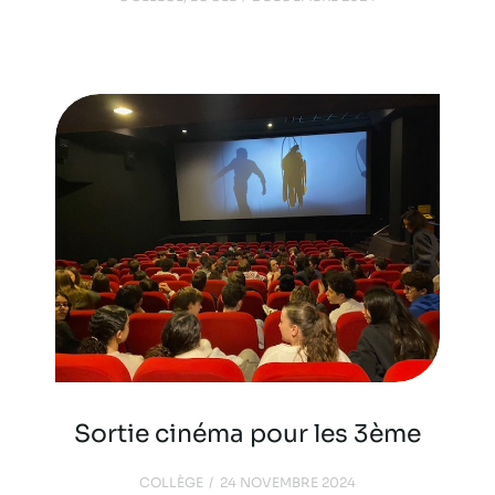
Sortie cinéma pour les 3ème
COLLÈGE
24 NOVEMBRE 2024