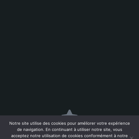
Notre site utilise des cookies pour améliorer votre expérience
de navigation. En continuant à utiliser notre site, vous
acceptez notre utilisation de cookies conformément à notre
MENTIONS LÉGALES