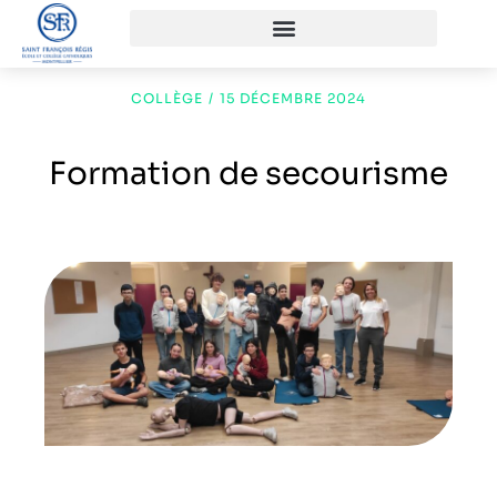
COLLÈGE
/
15 DÉCEMBRE 2024
Formation de secourisme