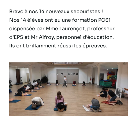
Bravo à nos 14 nouveaux secouristes !
Nos 14 élèves ont eu une formation PCS1
dispensée par Mme Laurençot, professeur
d’EPS et Mr Alfroy, personnel d’éducation.
Ils ont brillamment réussi les épreuves.