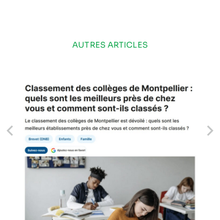
AUTRES ARTICLES