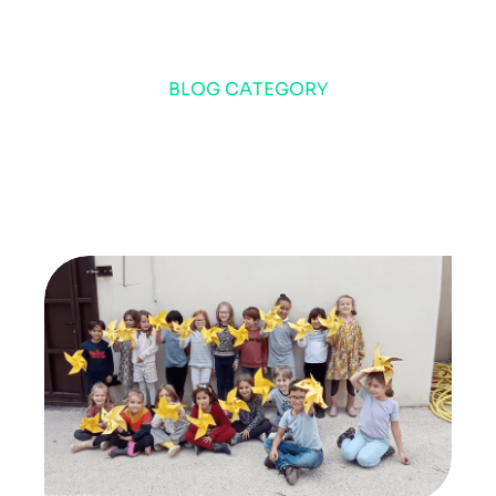
BLOG CATEGORY
novembre 10, 2023