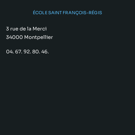
ÉCOLE SAINT FRANÇOIS-RÉGIS
3 rue de la Merci
34000 Montpellier
04. 67. 92. 80. 46.