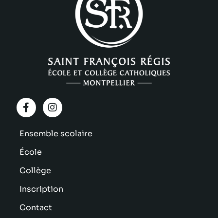
Ensemble scolaire
École
Collège
Inscription
Contact