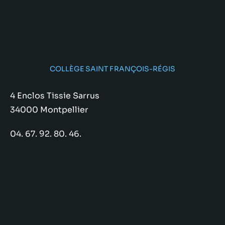
COLLÈGE SAINT FRANÇOIS-RÉGIS
4 Enclos Tissie Sarrus
34000 Montpellier
04. 67. 92. 80. 46.