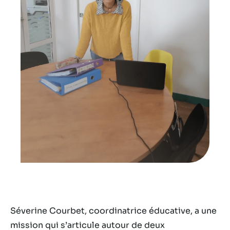
Séverine Courbet, coordinatrice éducative, a une
mission qui s’articule autour de deux