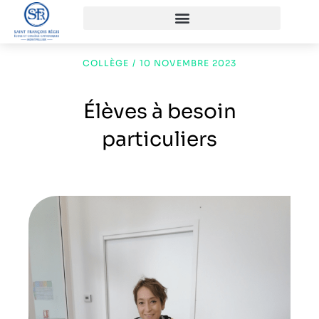
COLLÈGE
/
10 NOVEMBRE 2023
Élèves à besoin
particuliers