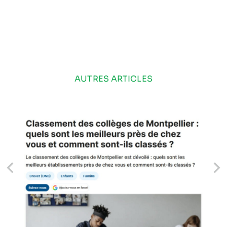
AUTRES ARTICLES