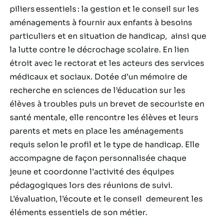
piliers essentiels : la gestion et le conseil sur les
aménagements à fournir aux enfants à besoins
particuliers et en situation de handicap, ainsi que
la lutte contre le décrochage scolaire. En lien
étroit avec le rectorat et les acteurs des services
médicaux et sociaux. Dotée d’un mémoire de
recherche en sciences de l’éducation sur les
élèves à troubles puis un brevet de secouriste en
santé mentale, elle rencontre les élèves et leurs
parents et mets en place les aménagements
requis selon le profil et le type de handicap. Elle
accompagne de façon personnalisée chaque
jeune et coordonne l’activité des équipes
pédagogiques lors des réunions de suivi.
L’évaluation, l’écoute et le conseil demeurent les
éléments essentiels de son métier.