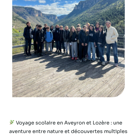
Voyage scolaire en Aveyron et Lozère : une
aventure entre nature et découvertes multiples