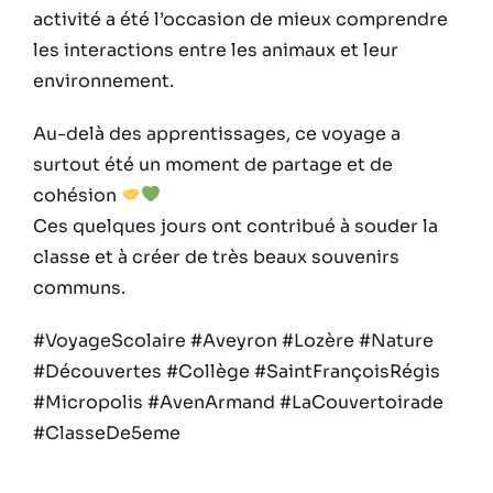
activité a été l’occasion de mieux comprendre
les interactions entre les animaux et leur
environnement.
Au-delà des apprentissages, ce voyage a
surtout été un moment de partage et de
cohésion
Ces quelques jours ont contribué à souder la
classe et à créer de très beaux souvenirs
communs.
#VoyageScolaire #Aveyron #Lozère #Nature
#Découvertes #Collège #SaintFrançoisRégis
#Micropolis #AvenArmand #LaCouvertoirade
#ClasseDe5eme