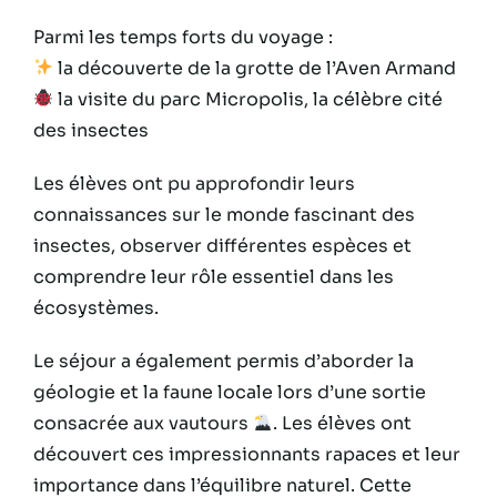
Parmi les temps forts du voyage :
la découverte de la grotte de l’Aven Armand
la visite du parc Micropolis, la célèbre cité
des insectes
Les élèves ont pu approfondir leurs
connaissances sur le monde fascinant des
insectes, observer différentes espèces et
comprendre leur rôle essentiel dans les
écosystèmes.
Le séjour a également permis d’aborder la
géologie et la faune locale lors d’une sortie
consacrée aux vautours
. Les élèves ont
découvert ces impressionnants rapaces et leur
importance dans l’équilibre naturel. Cette