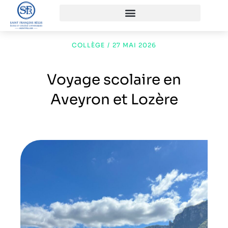
COLLÈGE
/
27 MAI 2026
Voyage scolaire en
Aveyron et Lozère