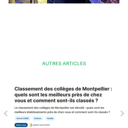
AUTRES ARTICLES