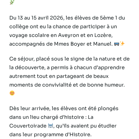
Du 13 au 15 avril 2026, les élèves de 5ème 1 du
collège ont eu la chance de participer à un
voyage scolaire en Aveyron et en Lozère,
accompagnés de Mmes Boyer et Manuel.
Ce séjour, placé sous le signe de la nature et de
la découverte, a permis à chacun d’apprendre
autrement tout en partageant de beaux
moments de convivialité et de bonne humeur.
Dès leur arrivée, les élèves ont été plongés
dans un lieu chargé d’histoire : La
Couvertoirade
, qu’ils avaient pu étudier
dans leur programme d’Histoire.