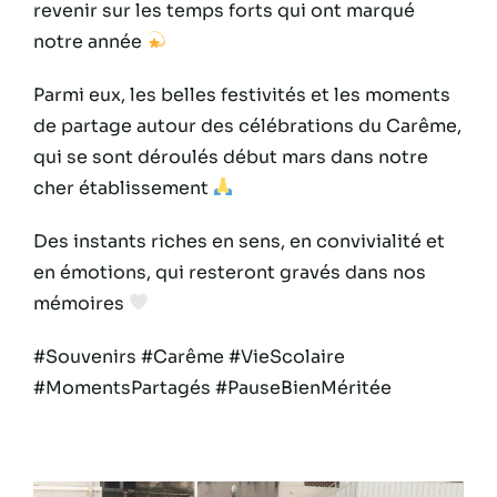
revenir sur les temps forts qui ont marqué
notre année
Parmi eux, les belles festivités et les moments
de partage autour des célébrations du Carême,
qui se sont déroulés début mars dans notre
cher établissement
Des instants riches en sens, en convivialité et
en émotions, qui resteront gravés dans nos
mémoires
#Souvenirs #Carême #VieScolaire
#MomentsPartagés #PauseBienMéritée