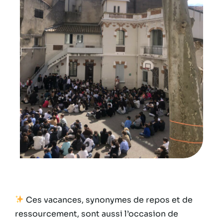
Ces vacances, synonymes de repos et de
ressourcement, sont aussi l’occasion de