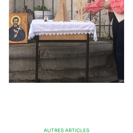
AUTRES ARTICLES