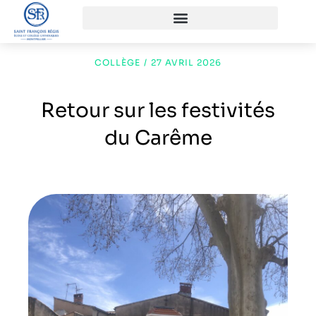
COLLÈGE
/
27 AVRIL 2026
Retour sur les festivités
du Carême