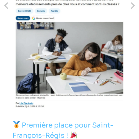
Première place pour Saint-
François-Régis !