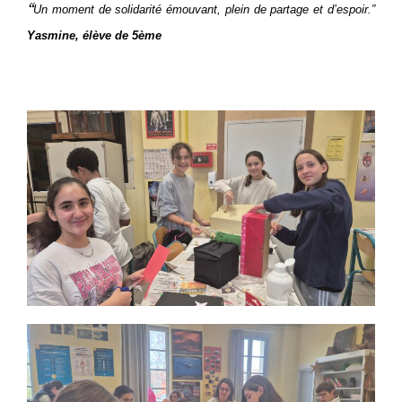
“
Un moment de solidarité émouvant, plein de partage et d’espoir.”
Yasmine, élève de 5ème