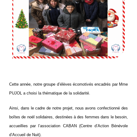
Cette année, notre groupe d’élèves écomotivés encadrés par Mme
PUJOL a choisi la thématique de la solidarité.
Ainsi, dans le cadre de notre projet, nous avons confectionné des
boîtes de noël solidaires, destinées à des femmes dans le besoin,
accueillies par l’association CABAN (Centre d’Action Bénévole
d’Accueil de Nuit).