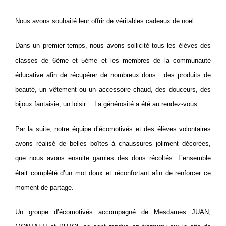
Nous avons souhaité leur offrir de véritables cadeaux de noël.
Dans un premier temps, nous avons sollicité tous les élèves des
classes de 6ème et 5ème et les membres de la communauté
éducative afin de récupérer de nombreux dons : des produits de
beauté, un vêtement ou un accessoire chaud, des douceurs, des
bijoux fantaisie, un loisir… La générosité a été au rendez-vous.
Par la suite, notre équipe d’écomotivés et des élèves volontaires
avons réalisé de belles boîtes à chaussures joliment décorées,
que nous avons ensuite garnies des dons récoltés. L’ensemble
était complété d’un mot doux et réconfortant afin de renforcer ce
moment de partage.
Un groupe d’écomotivés accompagné de Mesdames JUAN,