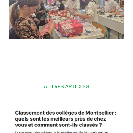
AUTRES ARTICLES