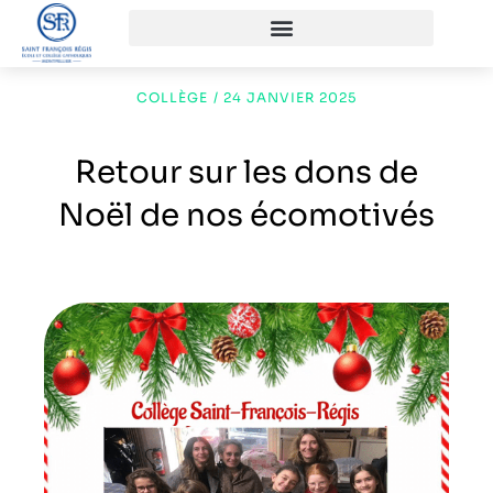
COLLÈGE
/
24 JANVIER 2025
Retour sur les dons de
Noël de nos écomotivés