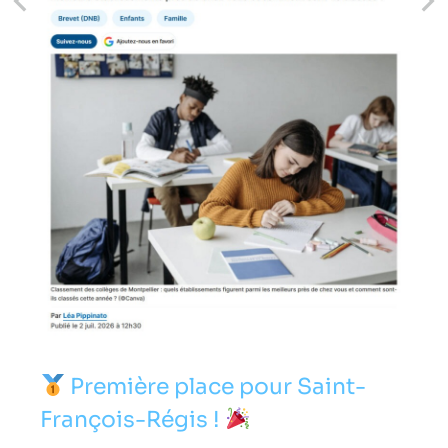
Première place pour Saint-
François-Régis !