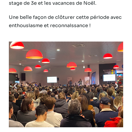
stage de 3e et les vacances de Noël.
Une belle façon de clôturer cette période avec
enthousiasme et reconnaissance !