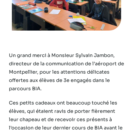
Un grand merci à Monsieur Sylvain Jambon,
directeur de la communication de l’aéroport de
Montpellier, pour les attentions délicates
offertes aux élèves de 3e engagés dans le
parcours BIA.
Ces petits cadeaux ont beaucoup touché les
élèves, qui étaient ravis de porter fièrement
leur chapeau et de recevoir ces présents à
l’occasion de leur dernier cours de BIA avant le