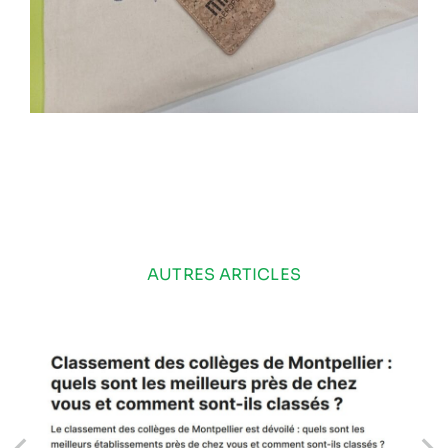
AUTRES ARTICLES