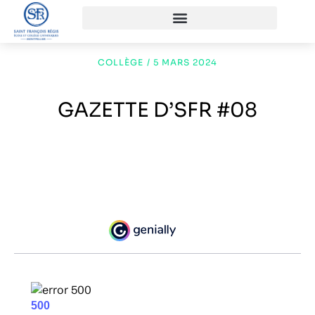
COLLÈGE
/
5 MARS 2024
GAZETTE D’SFR #08