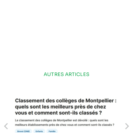
AUTRES ARTICLES