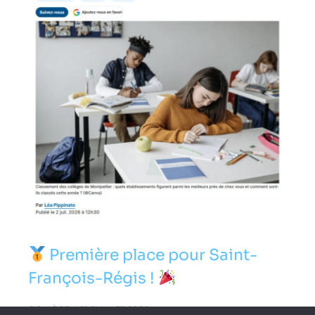
Première place pour Saint-
François-Régis !
COLLÈGE
21 JUILLET 2026