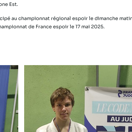
one Est.
icipé au championnat régional espoir le dimanche matin
championnat de France espoir le 17 mai 2025.