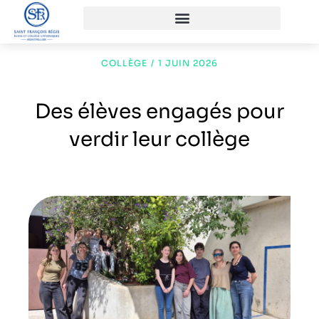
COLLÈGE
/
1 JUIN 2026
Des élèves engagés pour
verdir leur collège