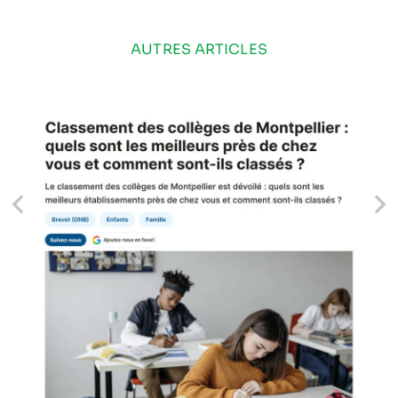
AUTRES ARTICLES