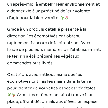
un après-midi à embellir leur environnement et
à donner vie à un projet né de leur volonté
d’agir pour la biodiversité.
Grâce à un croquis détaillé présenté à la
direction, les écomotivés ont obtenu
rapidement l’accord de la directrice. Avec
l’aide de plusieurs membres de l’établissement,
le terrain a été préparé, les végétaux
commandés puis livrés.
C’est alors avec enthousiasme que les
écomotivés ont mis les mains dans la terre
pour planter de nouvelles espèces végétales.
Arbustes et fleurs ont ainsi trouvé leur
place, offrant désormais aux élèves un espace