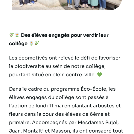
Des élèves engagés pour verdir leur
collège
Les écomotivés ont relevé le défi de favoriser
la biodiversité au sein de notre collège,
pourtant situé en plein centre-ville.
Dans le cadre du programme Éco-École, les
élèves engagés du collège sont passés à
l’action ce lundi 11 mai en plantant arbustes et
fleurs dans la cour des élèves de 6ème et
primaire. Accompagnés par Mesdames Pujol,
Juan, Montalti et Masson, ils ont consacré tout