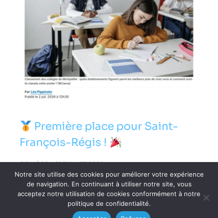
Première place pour Saint-
François-Régis !
COLLÈGE
21 JUILLET 2026
Notre site utilise des cookies pour améliorer votre expérience
de navigation. En continuant à utiliser notre site, vous
acceptez notre utilisation de cookies conformément à notre
politique de confidentialité.