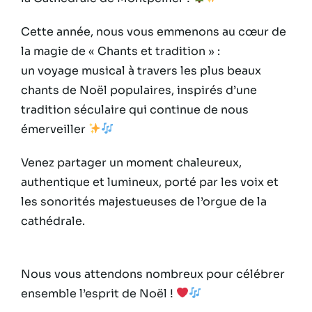
Cette année, nous vous emmenons au cœur de
la magie de « Chants et tradition » :
un voyage musical à travers les plus beaux
chants de Noël populaires, inspirés d’une
tradition séculaire qui continue de nous
émerveiller
Venez partager un moment chaleureux,
authentique et lumineux, porté par les voix et
les sonorités majestueuses de l’orgue de la
cathédrale.
Nous vous attendons nombreux pour célébrer
ensemble l’esprit de Noël !