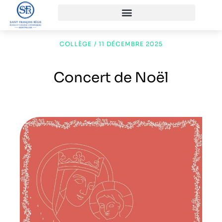
COLLÈGE
/
11 DÉCEMBRE 2025
Concert de Noël