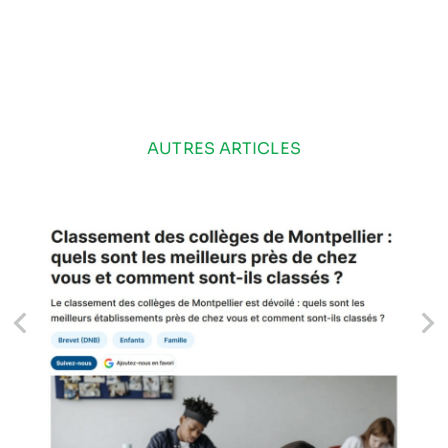
AUTRES ARTICLES